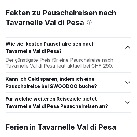
Fakten zu Pauschalreisen nach
Tavarnelle Val di Pesa
Wie viel kosten Pauschalreisen nach
Tavarnelle Val di Pesa?
Der günstigste Preis für eine Pauschalreise nach
Tavarnelle Val di Pesa liegt aktuell bei CHF 290.
Kann ich Geld sparen, indem ich eine
Pauschalreise bei SWOODOO buche?
Für welche weiteren Reiseziele bietet
Tavarnelle Val di Pesa Pauschalreisen an?
Ferien in Tavarnelle Val di Pesa