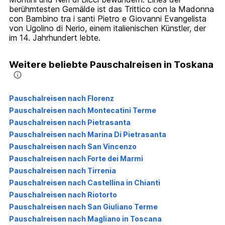
berühmtesten Gemälde ist das Trittico con la Madonna
con Bambino tra i santi Pietro e Giovanni Evangelista
von Ugolino di Nerio, einem italienischen Künstler, der
im 14. Jahrhundert lebte.
Weitere beliebte Pauschalreisen in Toskana
Pauschalreisen nach Florenz
Pauschalreisen nach Montecatini Terme
Pauschalreisen nach Pietrasanta
Pauschalreisen nach Marina Di Pietrasanta
Pauschalreisen nach San Vincenzo
Pauschalreisen nach Forte dei Marmi
Pauschalreisen nach Tirrenia
Pauschalreisen nach Castellina in Chianti
Pauschalreisen nach Riotorto
Pauschalreisen nach San Giuliano Terme
Pauschalreisen nach Magliano in Toscana