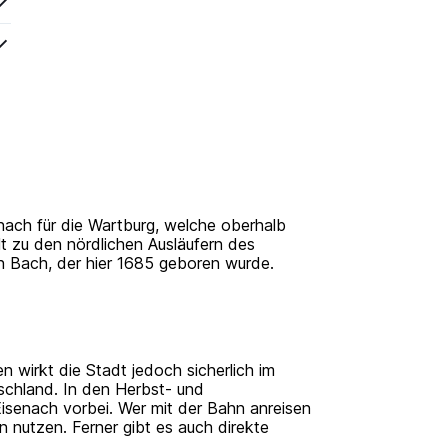
nach für die Wartburg, welche oberhalb
t zu den nördlichen Ausläufern des
n Bach, der hier 1685 geboren wurde.
 wirkt die Stadt jedoch sicherlich im
schland. In den Herbst- und
senach vorbei. Wer mit der Bahn anreisen
nutzen. Ferner gibt es auch direkte