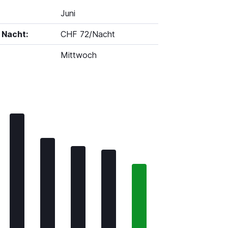
Juni
 Nacht:
CHF 72/Nacht
Mittwoch