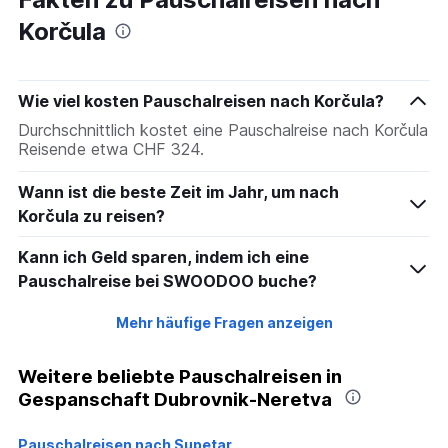
Korčula
Wie viel kosten Pauschalreisen nach Korčula?
Durchschnittlich kostet eine Pauschalreise nach Korčula
Reisende etwa CHF 324.
Wann ist die beste Zeit im Jahr, um nach
Korčula zu reisen?
Kann ich Geld sparen, indem ich eine
Pauschalreise bei SWOODOO buche?
Mehr häufige Fragen anzeigen
Weitere beliebte Pauschalreisen in
Gespanschaft Dubrovnik-Neretva
Pauschalreisen nach Supetar