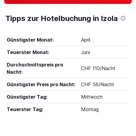
Tipps zur Hotelbuchung in Izola
Günstigster Monat:
April
Teuerster Monat:
Juni
Durchschnittspreis pro
CHF 110/Nacht
Nacht:
Günstigster Preis pro Nacht:
CHF 56/Nacht
Günstigster Tag:
Mittwoch
Teuerster Tag:
Montag