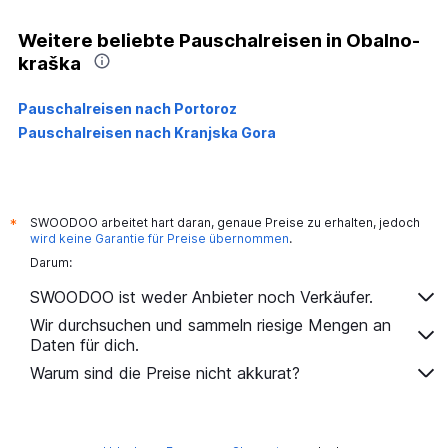
Weitere beliebte Pauschalreisen in Obalno-
kraška
Pauschalreisen nach Portoroz
Pauschalreisen nach Kranjska Gora
SWOODOO arbeitet hart daran, genaue Preise zu erhalten, jedoch
*
wird keine Garantie für Preise übernommen
.
Darum:
SWOODOO ist weder Anbieter noch Verkäufer.
Wir durchsuchen und sammeln riesige Mengen an
Daten für dich.
Warum sind die Preise nicht akkurat?