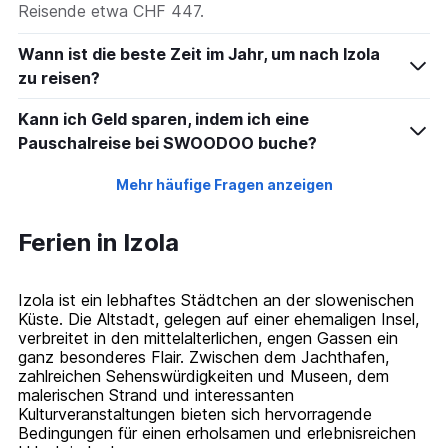
Reisende etwa CHF 447.
Wann ist die beste Zeit im Jahr, um nach Izola
zu reisen?
Kann ich Geld sparen, indem ich eine
Pauschalreise bei SWOODOO buche?
Mehr häufige Fragen anzeigen
Ferien in Izola
Izola ist ein lebhaftes Städtchen an der slowenischen
Küste. Die Altstadt, gelegen auf einer ehemaligen Insel,
verbreitet in den mittelalterlichen, engen Gassen ein
ganz besonderes Flair. Zwischen dem Jachthafen,
zahlreichen Sehenswürdigkeiten und Museen, dem
malerischen Strand und interessanten
Kulturveranstaltungen bieten sich hervorragende
Bedingungen für einen erholsamen und erlebnisreichen