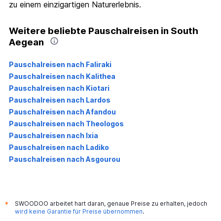
zu einem einzigartigen Naturerlebnis.
Weitere beliebte Pauschalreisen in South
Aegean
Pauschalreisen nach Faliraki
Pauschalreisen nach Kalithea
Pauschalreisen nach Kiotari
Pauschalreisen nach Lardos
Pauschalreisen nach Afandou
Pauschalreisen nach Theologos
Pauschalreisen nach Ixia
Pauschalreisen nach Ladiko
Pauschalreisen nach Asgourou
SWOODOO arbeitet hart daran, genaue Preise zu erhalten, jedoch
*
wird keine Garantie für Preise übernommen
.