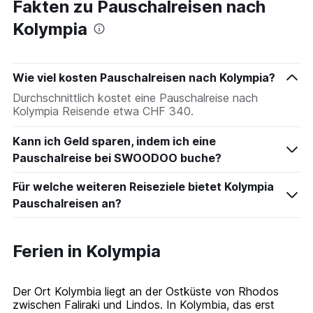
Fakten zu Pauschalreisen nach
Kolympia
Wie viel kosten Pauschalreisen nach Kolympia?
Durchschnittlich kostet eine Pauschalreise nach
Kolympia Reisende etwa CHF 340.
Kann ich Geld sparen, indem ich eine
Pauschalreise bei SWOODOO buche?
Für welche weiteren Reiseziele bietet Kolympia
Pauschalreisen an?
Ferien in Kolympia
Der Ort Kolymbia liegt an der Ostküste von Rhodos
zwischen Faliraki und Lindos. In Kolymbia, das erst