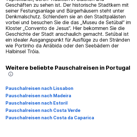
Geschäften zu sehen ist. Der historische Stadtkern mit
seiner Festungsanlage und Bürgerhäusern steht unter
Denkmalschutz. Schlendern sie an den Stadtpalästen
vorbei und besuchen Sie die das „Museu de Setúbal“ im
Kloster „Convento de Jesus“. Hier bekommen Sie die
Geschichte der Stadt anschaulich gemacht. Setúbal ist
ein idealer Ausgangspunkt für Ausflüge zu den Stränden
wie Portinho da Arrábida oder den Seebädern der
Halbinsel Tróia.
Weitere beliebte Pauschalreisen in Portugal
Pauschalreisen nach Lissabon
Pauschalreisen nach Madeira
Pauschalreisen nach Estoril
Pauschalreisen nach Costa Verde
Pauschalreisen nach Costa da Caparica