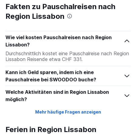
Fakten zu Pauschalreisen nach
Region Lissabon
Wie viel kosten Pauschalreisen nach Region
Lissabon?
Durchschnittlich kostet eine Pauschalreise nach Region
Lissabon Reisende etwa CHF 331.
Kann ich Geld sparen, indem ich eine
Pauschalreise bei SWOODOO buche?
Welche Aktivitäten sind in Region Lissabon
möglich?
Mehr häufige Fragen anzeigen
Ferien in Region Lissabon