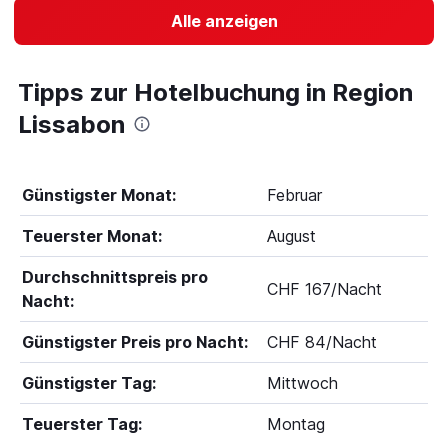
Alle anzeigen
Tipps zur Hotelbuchung in Region
Lissabon
Günstigster Monat:
Februar
Teuerster Monat:
August
Durchschnittspreis pro
CHF 167/Nacht
Nacht:
Günstigster Preis pro Nacht:
CHF 84/Nacht
Günstigster Tag:
Mittwoch
Teuerster Tag:
Montag