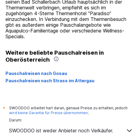
seinen Bad Schallerbach Urlaub hauptsächlich in der
Thermenwelt verbringen, empfiehlt es sich im
zugehörigen 4-Sterne Thermenhotel “Paradiso“
einzuchecken. In Verbindung mit dem Thermenbesuch
gibt es außerdem einige Pauschalangebote wie
Aquapulco-Familientage oder verschiedene Wellness-
Specials.
Weitere beliebte Pauschalreisen in
Oberösterreich
Pauschalreisen nach Gosau
Pauschalreisen nach Strass im Attergau
SWOODOO arbeitet hart daran, genaue Preise zu erhalten, jedoch
*
wird keine Garantie für Preise übernommen
.
Darum:
SWOODOO ist weder Anbieter noch Verkäufer.