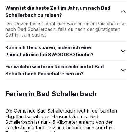
Wann ist die beste Zeit im Jahr, um nach Bad
Schallerbach zu reisen?
Der Dezember ist ideal zum Buchen einer Pauschalreise
nach Bad Schallerbach, falls du nach der günstigsten
Zeit im Jahr suchst.
Kann ich Geld sparen, indem ich eine
Pauschalreise bei SWOODOO buche?
Für welche weiteren Reiseziele bietet Bad
Schallerbach Pauschalreisen an?
Ferien in Bad Schallerbach
Die Gemeinde Bad Schallerbach liegt in der sanften
Hügellandschaft des Hausruckviertels. Bad
Schallerbach ist nur 45 Kilometer enfernt von der
Landeshauptstadt Linz und befindet sich somit im