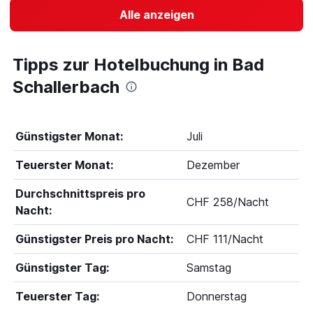
Alle anzeigen
Tipps zur Hotelbuchung in Bad
Schallerbach
Günstigster Monat:
Juli
Teuerster Monat:
Dezember
Durchschnittspreis pro
CHF 258/Nacht
Nacht:
Günstigster Preis pro Nacht:
CHF 111/Nacht
Günstigster Tag:
Samstag
Teuerster Tag:
Donnerstag