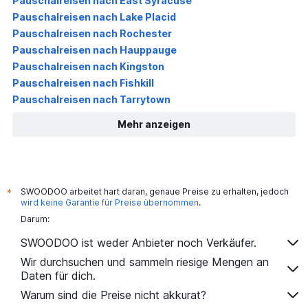
Pauschalreisen nach East Syracuse
Pauschalreisen nach Lake Placid
Pauschalreisen nach Rochester
Pauschalreisen nach Hauppauge
Pauschalreisen nach Kingston
Pauschalreisen nach Fishkill
Pauschalreisen nach Tarrytown
Mehr anzeigen
SWOODOO arbeitet hart daran, genaue Preise zu erhalten, jedoch
*
wird keine Garantie für Preise übernommen
.
Darum:
SWOODOO ist weder Anbieter noch Verkäufer.
Wir durchsuchen und sammeln riesige Mengen an
Daten für dich.
Warum sind die Preise nicht akkurat?