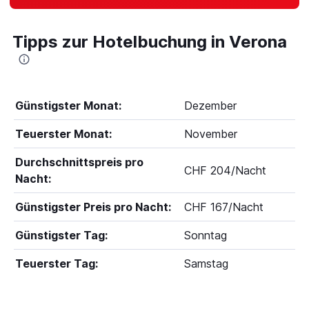
Tipps zur Hotelbuchung in Verona
Günstigster Monat:
Dezember
Teuerster Monat:
November
Durchschnittspreis pro
CHF 204/Nacht
Nacht:
Günstigster Preis pro Nacht:
CHF 167/Nacht
Günstigster Tag:
Sonntag
Teuerster Tag:
Samstag