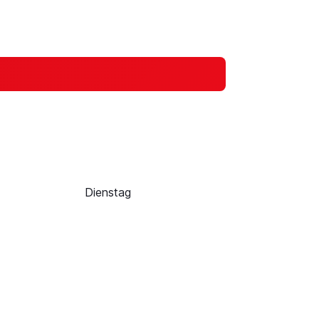
Dienstag