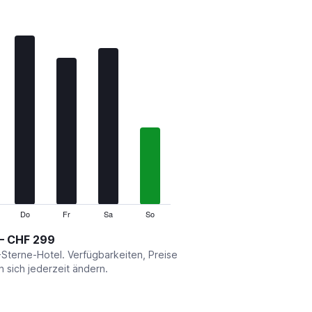
Do
Fr
Sa
So
 – CHF 299
-Sterne-Hotel. Verfügbarkeiten, Preise
sich jederzeit ändern.