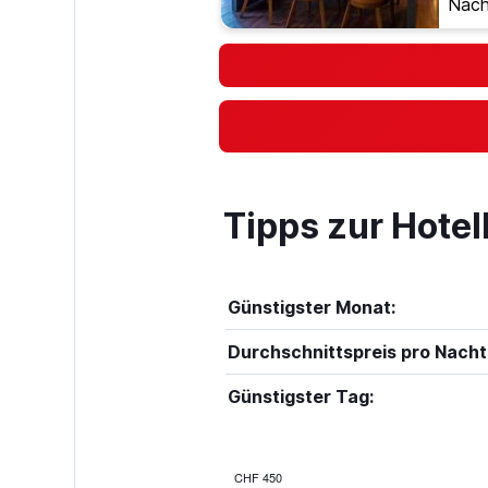
Nach
Tipps zur Hote
Günstigster Monat:
Durchschnittspreis pro Nacht
Günstigster Tag:
CHF 450