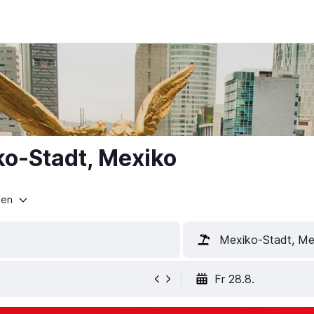
ko-Stadt, Mexiko
ten
Mexiko-Stadt, Me
Fr 28.8.