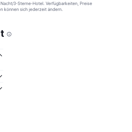
o Nacht/3-Sterne-Hotel. Verfügbarkeiten, Preise
 können sich jederzeit ändern.
t