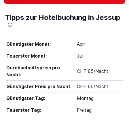
Tipps zur Hotelbuchung in Jessup
Günstigster Monat:
April
Teuerster Monat:
Juli
Durchschnittspreis pro
CHF 85/Nacht
Nacht:
Günstigster Preis pro Nacht:
CHF 66/Nacht
Günstigster Tag:
Montag
Teuerster Tag:
Freitag