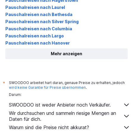
Pauschalreisen nach Hagerstown
Pauschalreisen nach Laurel
Pauschalreisen nach Bethesda
Pauschalreisen nach Silver Spring
Pauschalreisen nach Columbia
Pauschalreisen nach Largo
Pauschalreisen nach Hanover
Mehr anzeigen
SWOODOO arbeitet hart daran, genaue Preise zu erhalten, jedoch
*
wird keine Garantie für Preise übernommen
.
Darum:
SWOODOO ist weder Anbieter noch Verkäufer.
Wir durchsuchen und sammeln riesige Mengen an
Daten für dich.
Warum sind die Preise nicht akkurat?