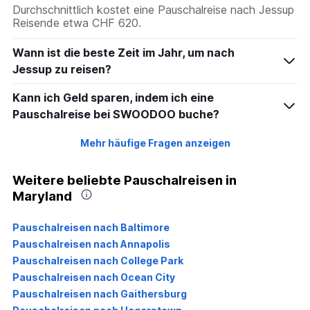
Durchschnittlich kostet eine Pauschalreise nach Jessup
Reisende etwa CHF 620.
Wann ist die beste Zeit im Jahr, um nach
Jessup zu reisen?
Kann ich Geld sparen, indem ich eine
Pauschalreise bei SWOODOO buche?
Mehr häufige Fragen anzeigen
Weitere beliebte Pauschalreisen in
Maryland
Pauschalreisen nach Baltimore
Pauschalreisen nach Annapolis
Pauschalreisen nach College Park
Pauschalreisen nach Ocean City
Pauschalreisen nach Gaithersburg