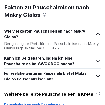
Fakten zu Pauschalreisen nach
Makry Gialos
Wie viel kosten Pauschalreisen nach Makry
Gialos?
Der günstigste Preis für eine Pauschalreise nach Makry
Gialos liegt aktuell bei CHF 475.
Kann ich Geld sparen, indem ich eine
Pauschalreise bei SWOODOO buche?
Für welche weiteren Reiseziele bietet Makry
Gialos Pauschalreisen an?
Weitere beliebte Pauschalreisen in Kreta
Pauschalreisen nach Georgioupolis