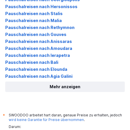
Pauschalreisen nach Hersonissos
Pauschalreisen nach Stalis
Pauschalreisen nach Malia
Pauschalreisen nach Rethymnon
Pauschalreisen nach Gouves
Pauschalreisen nach Anissaras
Pauschalreisen nach Amoudara
Pauschalreisen nach Ierapetra
Pauschalreisen nach Bali
Pauschalreisen nach Elounda
Pauschalreisen nach Agia Galini
Mehr anzeigen
SWOODOO arbeitet hart daran, genaue Preise zu erhalten, jedoch
*
wird keine Garantie für Preise übernommen
.
Darum: