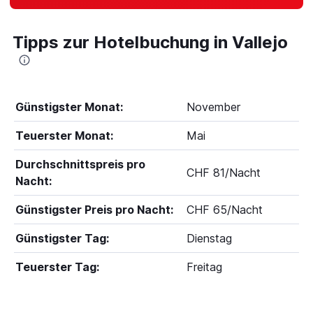
Tipps zur Hotelbuchung in Vallejo
Günstigster Monat:
November
Teuerster Monat:
Mai
Durchschnittspreis pro
CHF 81/Nacht
Nacht:
Günstigster Preis pro Nacht:
CHF 65/Nacht
Günstigster Tag:
Dienstag
Teuerster Tag:
Freitag