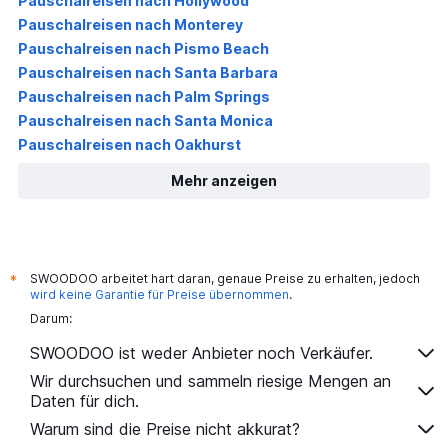
Pauschalreisen nach Hollywood
Pauschalreisen nach Monterey
Pauschalreisen nach Pismo Beach
Pauschalreisen nach Santa Barbara
Pauschalreisen nach Palm Springs
Pauschalreisen nach Santa Monica
Pauschalreisen nach Oakhurst
Mehr anzeigen
SWOODOO arbeitet hart daran, genaue Preise zu erhalten, jedoch
*
wird keine Garantie für Preise übernommen
.
Darum:
SWOODOO ist weder Anbieter noch Verkäufer.
Wir durchsuchen und sammeln riesige Mengen an
Daten für dich.
Warum sind die Preise nicht akkurat?