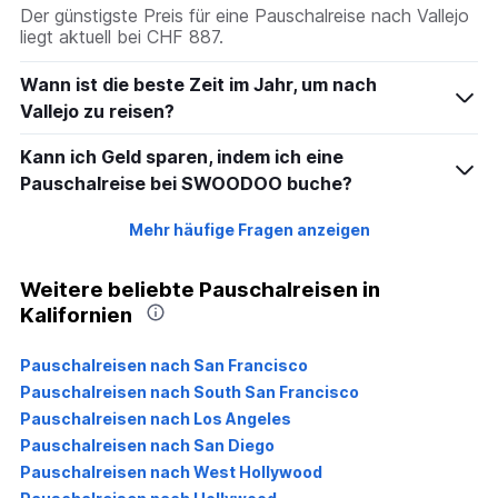
Der günstigste Preis für eine Pauschalreise nach Vallejo
liegt aktuell bei CHF 887.
Wann ist die beste Zeit im Jahr, um nach
Vallejo zu reisen?
Kann ich Geld sparen, indem ich eine
Pauschalreise bei SWOODOO buche?
Mehr häufige Fragen anzeigen
Weitere beliebte Pauschalreisen in
Kalifornien
Pauschalreisen nach San Francisco
Pauschalreisen nach South San Francisco
Pauschalreisen nach Los Angeles
Pauschalreisen nach San Diego
Pauschalreisen nach West Hollywood