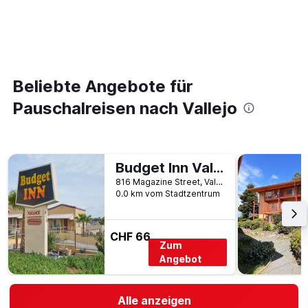
Beliebte Angebote für
Pauschalreisen nach Vallejo
Budget Inn Vallejo / Napa Valley
816 Magazine Street, Vallejo, CA, USA
0.0 km vom Stadtzentrum
CHF 66
Zum
Angebot
Alle anzeigen