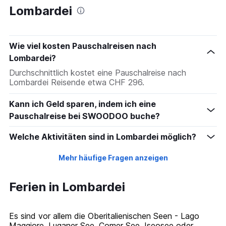
Lombardei
Wie viel kosten Pauschalreisen nach
Lombardei?
Durchschnittlich kostet eine Pauschalreise nach
Lombardei Reisende etwa CHF 296.
Kann ich Geld sparen, indem ich eine
Pauschalreise bei SWOODOO buche?
Welche Aktivitäten sind in Lombardei möglich?
Mehr häufige Fragen anzeigen
Ferien in Lombardei
Es sind vor allem die Oberitalienischen Seen - Lago
Maggiore, Luganer See, Comer See, Iseosee oder