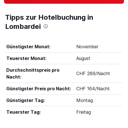
Tipps zur Hotelbuchung in
Lombardei
Günstigster Monat:
November
Teuerster Monat:
August
Durchschnittspreis pro
CHF 289/Nacht
Nacht:
Günstigster Preis pro Nacht:
CHF 164/Nacht
Günstigster Tag:
Montag
Teuerster Tag:
Freitag