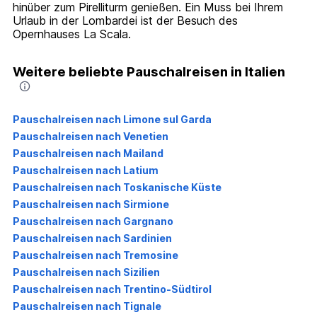
hinüber zum Pirelliturm genießen. Ein Muss bei Ihrem
Urlaub in der Lombardei ist der Besuch des
Opernhauses La Scala.
Weitere beliebte Pauschalreisen in Italien
Pauschalreisen nach Limone sul Garda
Pauschalreisen nach Venetien
Pauschalreisen nach Mailand
Pauschalreisen nach Latium
Pauschalreisen nach Toskanische Küste
Pauschalreisen nach Sirmione
Pauschalreisen nach Gargnano
Pauschalreisen nach Sardinien
Pauschalreisen nach Tremosine
Pauschalreisen nach Sizilien
Pauschalreisen nach Trentino-Südtirol
Pauschalreisen nach Tignale