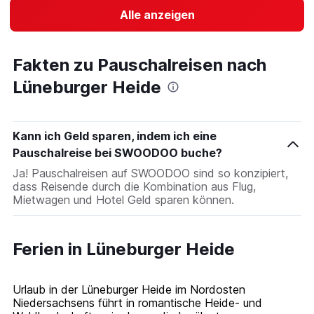
Alle anzeigen
Fakten zu Pauschalreisen nach
Lüneburger Heide
Kann ich Geld sparen, indem ich eine
Pauschalreise bei SWOODOO buche?
Ja! Pauschalreisen auf SWOODOO sind so konzipiert,
dass Reisende durch die Kombination aus Flug,
Mietwagen und Hotel Geld sparen können.
Ferien in Lüneburger Heide
Urlaub in der Lüneburger Heide im Nordosten
Niedersachsens führt in romantische Heide- und