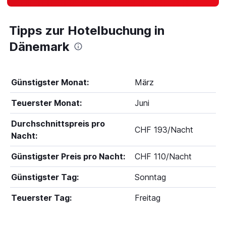
Tipps zur Hotelbuchung in
Dänemark
Günstigster Monat:
März
Teuerster Monat:
Juni
Durchschnittspreis pro
CHF 193/Nacht
Nacht:
Günstigster Preis pro Nacht:
CHF 110/Nacht
Günstigster Tag:
Sonntag
Teuerster Tag:
Freitag