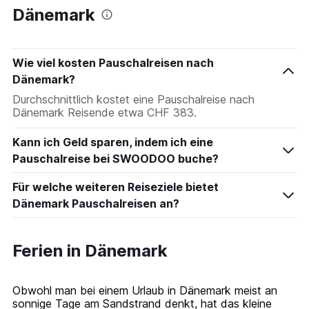
Dänemark
Wie viel kosten Pauschalreisen nach
Dänemark?
Durchschnittlich kostet eine Pauschalreise nach
Dänemark Reisende etwa CHF 383.
Kann ich Geld sparen, indem ich eine
Pauschalreise bei SWOODOO buche?
Für welche weiteren Reiseziele bietet
Dänemark Pauschalreisen an?
Ferien in Dänemark
Obwohl man bei einem Urlaub in Dänemark meist an
sonnige Tage am Sandstrand denkt, hat das kleine