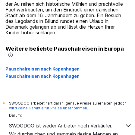
der Au reihen sich historische Mühlen und prachtvolle
Fachwerkbauten, um den Eindruck einer dänischen
Stadt ab dem 16. Jahrhundert zu geben. Ein Besuch
des Legolands in Billund rundet einen Urlaub in
Dänemark gelungen ab und lässt die Herzen Ihrer
Kinder höher schlagen.
Weitere beliebte Pauschalreisen in Europa
Pauschalreisen nach Kopenhagen
Pauschalreisen nach Kopenhagen
SWOODOO arbeitet hart daran, genaue Preise zu erhalten, jedoch
*
wird keine Garantie für Preise übernommen
.
Darum:
SWOODOO ist weder Anbieter noch Verkäufer.
Wir durchsuchen und sammeln riesige Mengen an