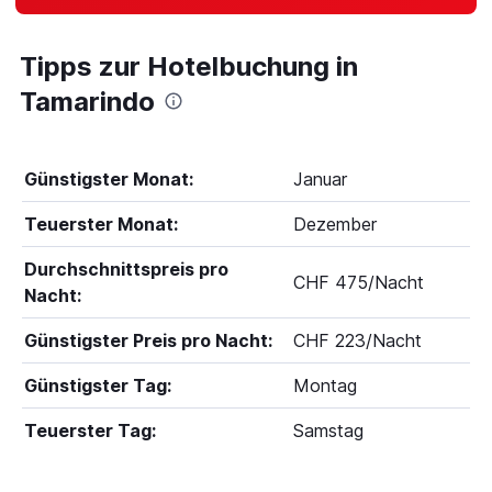
Tipps zur Hotelbuchung in
Tamarindo
Günstigster Monat:
Januar
Teuerster Monat:
Dezember
Durchschnittspreis pro
CHF 475/Nacht
Nacht:
Günstigster Preis pro Nacht:
CHF 223/Nacht
Günstigster Tag:
Montag
Teuerster Tag:
Samstag