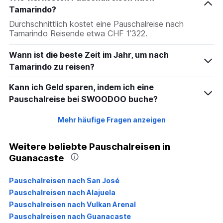
Tamarindo?
Durchschnittlich kostet eine Pauschalreise nach
Tamarindo Reisende etwa CHF 1’322.
Wann ist die beste Zeit im Jahr, um nach
Tamarindo zu reisen?
Kann ich Geld sparen, indem ich eine
Pauschalreise bei SWOODOO buche?
Mehr häufige Fragen anzeigen
Weitere beliebte Pauschalreisen in
Guanacaste
Pauschalreisen nach San José
Pauschalreisen nach Alajuela
Pauschalreisen nach Vulkan Arenal
Pauschalreisen nach Guanacaste