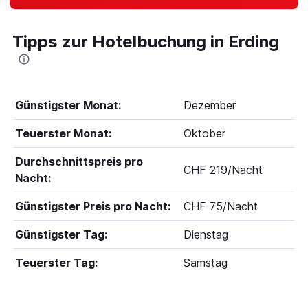
Tipps zur Hotelbuchung in Erding
Günstigster Monat:
Dezember
Teuerster Monat:
Oktober
Durchschnittspreis pro
CHF 219/Nacht
Nacht:
Günstigster Preis pro Nacht:
CHF 75/Nacht
Günstigster Tag:
Dienstag
Teuerster Tag:
Samstag