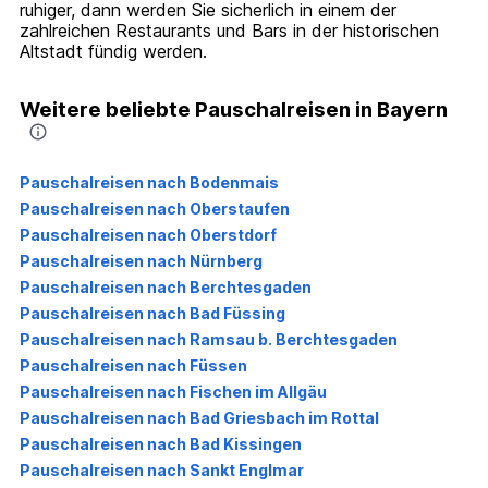
ruhiger, dann werden Sie sicherlich in einem der
zahlreichen Restaurants und Bars in der historischen
Altstadt fündig werden.
Weitere beliebte Pauschalreisen in Bayern
Pauschalreisen nach Bodenmais
Pauschalreisen nach Oberstaufen
Pauschalreisen nach Oberstdorf
Pauschalreisen nach Nürnberg
Pauschalreisen nach Berchtesgaden
Pauschalreisen nach Bad Füssing
Pauschalreisen nach Ramsau b. Berchtesgaden
Pauschalreisen nach Füssen
Pauschalreisen nach Fischen im Allgäu
Pauschalreisen nach Bad Griesbach im Rottal
Pauschalreisen nach Bad Kissingen
Pauschalreisen nach Sankt Englmar