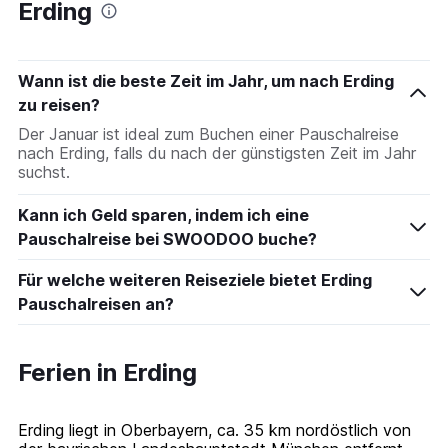
Erding
Wann ist die beste Zeit im Jahr, um nach Erding
zu reisen?
Der Januar ist ideal zum Buchen einer Pauschalreise
nach Erding, falls du nach der günstigsten Zeit im Jahr
suchst.
Kann ich Geld sparen, indem ich eine
Pauschalreise bei SWOODOO buche?
Für welche weiteren Reiseziele bietet Erding
Pauschalreisen an?
Ferien in Erding
Erding liegt in Oberbayern, ca. 35 km nordöstlich von