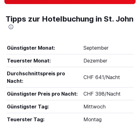
Tipps zur Hotelbuchung in St. John
Günstigster Monat:
September
Teuerster Monat:
Dezember
Durchschnittspreis pro
CHF 641/Nacht
Nacht:
Günstigster Preis pro Nacht:
CHF 398/Nacht
Günstigster Tag:
Mittwoch
Teuerster Tag:
Montag