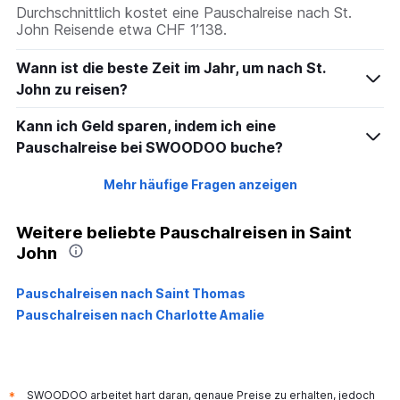
Durchschnittlich kostet eine Pauschalreise nach St.
John Reisende etwa CHF 1’138.
Wann ist die beste Zeit im Jahr, um nach St.
John zu reisen?
Kann ich Geld sparen, indem ich eine
Pauschalreise bei SWOODOO buche?
Mehr häufige Fragen anzeigen
Weitere beliebte Pauschalreisen in Saint
John
Pauschalreisen nach Saint Thomas
Pauschalreisen nach Charlotte Amalie
SWOODOO arbeitet hart daran, genaue Preise zu erhalten, jedoch
*