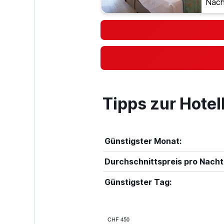
Nach
Tipps zur Hotel
Günstigster Monat:
Durchschnittspreis pro Nacht
Günstigster Tag:
CHF 450