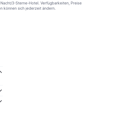
o Nacht/3-Sterne-Hotel. Verfügbarkeiten, Preise
 können sich jederzeit ändern.