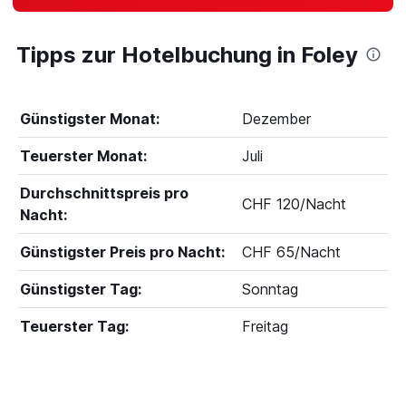
Tipps zur Hotelbuchung in Foley
Günstigster Monat:
Dezember
Teuerster Monat:
Juli
Durchschnittspreis pro
CHF 120/Nacht
Nacht:
Günstigster Preis pro Nacht:
CHF 65/Nacht
Günstigster Tag:
Sonntag
Teuerster Tag:
Freitag