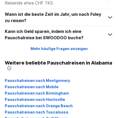
Reisende etwa CHF 743.
Wann ist die beste Zeit im Jahr, um nach Foley
zu reisen?
Kann ich Geld sparen, indem ich eine
Pauschalreise bei SWOODOO buche?
Mehr häufige Fragen anzeigen
Weitere beliebte Pauschalreisen in Alabama
Pauschalreisen nach Montgomery
Pauschalreisen nach Mobile
Pauschalreisen nach Birmingham
Pauschalreisen nach Huntsville
Pauschalreisen nach Orange Beach
Pauschalreisen nach Tuscaloosa