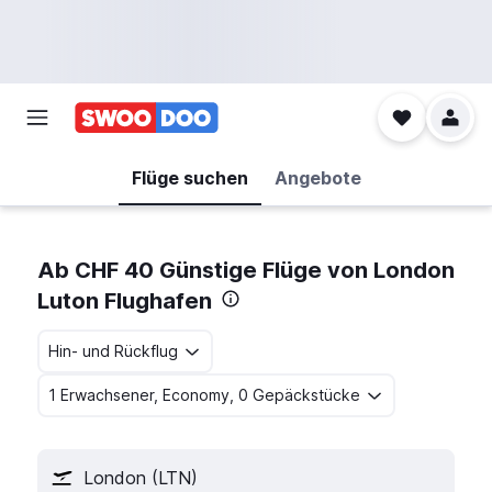
Flüge suchen
Angebote
Ab CHF 40 Günstige Flüge von London
Luton Flughafen
Hin- und Rückflug
1 Erwachsener, Economy, 0 Gepäckstücke
London (LTN)