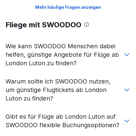
Mehr häufige Fragen anzeigen
Fliege mit SWOODOO
Wie kann SWOODOO Menschen dabei
helfen, günstige Angebote für Flüge ab
London Luton zu finden?
Warum sollte ich SWOODOO nutzen,
um günstige Flugtickets ab London
Luton zu finden?
Gibt es für Flüge ab London Luton auf
SWOODOO flexible Buchungsoptionen?