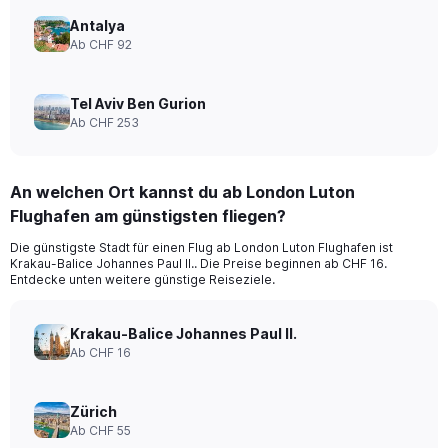
Antalya
Ab CHF 92
Tel Aviv Ben Gurion
Ab CHF 253
An welchen Ort kannst du ab London Luton
Flughafen am günstigsten fliegen?
Die günstigste Stadt für einen Flug ab London Luton Flughafen ist
Krakau-Balice Johannes Paul II.. Die Preise beginnen ab CHF 16.
Entdecke unten weitere günstige Reiseziele.
Krakau-Balice Johannes Paul II.
Ab CHF 16
Zürich
Ab CHF 55