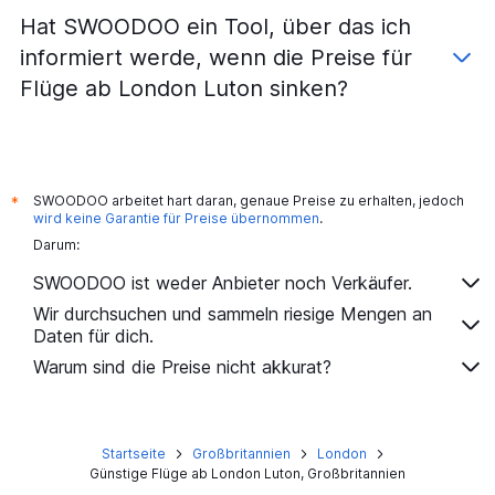
Hat SWOODOO ein Tool, über das ich
informiert werde, wenn die Preise für
Flüge ab London Luton sinken?
SWOODOO arbeitet hart daran, genaue Preise zu erhalten, jedoch
*
wird keine Garantie für Preise übernommen
.
Darum:
SWOODOO ist weder Anbieter noch Verkäufer.
Wir durchsuchen und sammeln riesige Mengen an
Daten für dich.
Warum sind die Preise nicht akkurat?
Startseite
Großbritannien
London
Günstige Flüge ab London Luton, Großbritannien