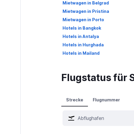
Mietwagen in Belgrad
Mietwagen in Pristina
Mietwagen in Porto
Hotels in Bangkok
Hotels in Antalya
Hotels in Hurghada
Hotels in Mailand
Flugstatus für 
Strecke
Flugnummer