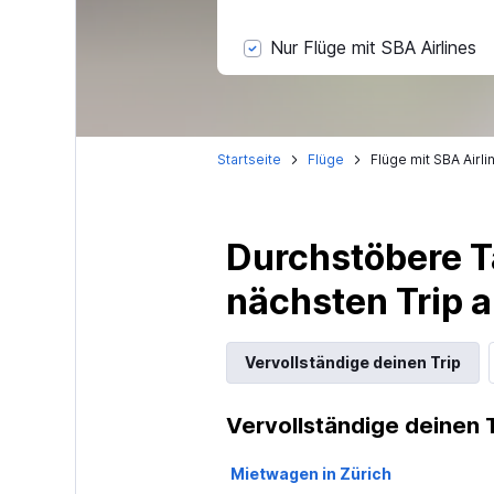
Nur Flüge mit SBA Airlines
Startseite
Flüge
Flüge mit SBA Airli
Durchstöbere T
nächsten Trip
Vervollständige deinen Trip
Vervollständige deinen 
Mietwagen in Zürich