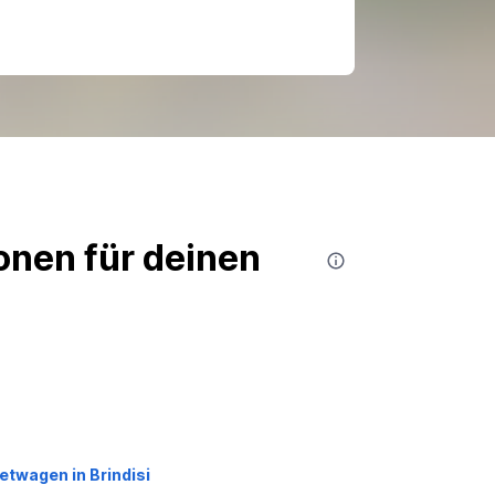
nen für deinen
etwagen in Brindisi