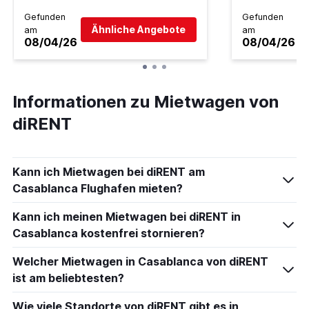
Gefunden
Gefunden
Ähnliche Angebote
am
am
08/04/26
08/04/26
Informationen zu Mietwagen von
diRENT
Kann ich Mietwagen bei diRENT am
Casablanca Flughafen mieten?
Kann ich meinen Mietwagen bei diRENT in
Casablanca kostenfrei stornieren?
Welcher Mietwagen in Casablanca von diRENT
ist am beliebtesten?
Wie viele Standorte von diRENT gibt es in