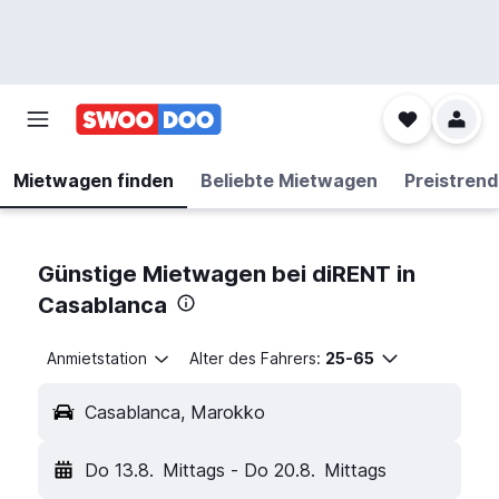
Mietwagen finden
Beliebte Mietwagen
Preistrend
Günstige Mietwagen bei diRENT in
Casablanca
Anmietstation
Alter des Fahrers:
25-65
Casablanca, Marokko
Do 13.8.
Mittags
-
Do 20.8.
Mittags