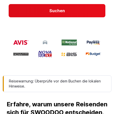
Suchen
Reisewarnung: Überprüfe vor dem Buchen die lokalen
Hinweise.
Erfahre, warum unsere Reisenden
sich für SWOODOO entscheiden,