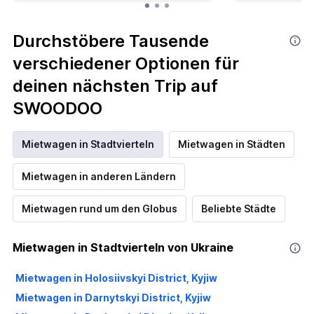
Durchstöbere Tausende
verschiedener Optionen für
deinen nächsten Trip auf
SWOODOO
Mietwagen in Stadtvierteln
Mietwagen in Städten
Mietwagen in anderen Ländern
Mietwagen rund um den Globus
Beliebte Städte
Mietwagen in Stadtvierteln von Ukraine
Mietwagen in Holosiivskyi District, Kyjiw
Mietwagen in Darnytskyi District, Kyjiw