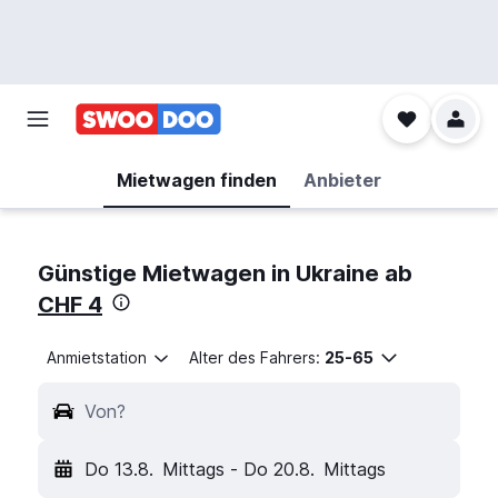
Mietwagen finden
Anbieter
Günstige Mietwagen in Ukraine ab
CHF 4
Anmietstation
Alter des Fahrers:
25-65
Von?
Do 13.8.
Mittags
-
Do 20.8.
Mittags