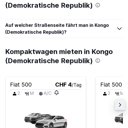
(Demokratische Republik)
Auf welcher Straßenseite fährt man in Kongo
(Demokratische Republik)?
Kompaktwagen mieten in Kongo
(Demokratische Republik)
Fiat 500
CHF 4
Fiat 500
/Tag
2
M
A/C
2
M