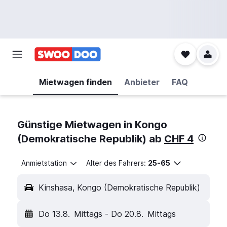
Mietwagen finden
Anbieter
FAQ
Günstige Mietwagen in Kongo
(Demokratische Republik) ab
CHF 4
Anmietstation
Alter des Fahrers:
25-65
Kinshasa, Kongo (Demokratische Republik)
Do 13.8.
Mittags
-
Do 20.8.
Mittags