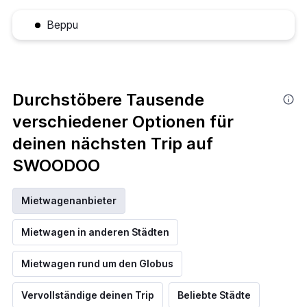
Beppu
Durchstöbere Tausende
verschiedener Optionen für
deinen nächsten Trip auf
SWOODOO
Mietwagenanbieter
Mietwagen in anderen Städten
Mietwagen rund um den Globus
Vervollständige deinen Trip
Beliebte Städte