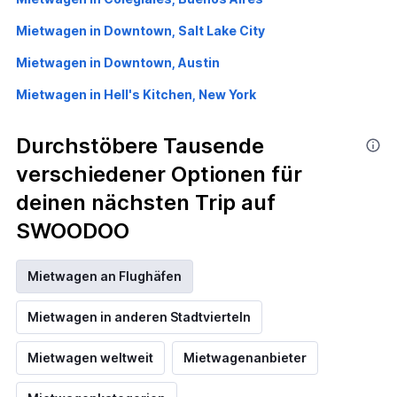
Mietwagen in Downtown, Salt Lake City
Mietwagen in Downtown, Austin
Mietwagen in Hell's Kitchen, New York
Durchstöbere Tausende
verschiedener Optionen für
deinen nächsten Trip auf
SWOODOO
Mietwagen an Flughäfen
Mietwagen in anderen Stadtvierteln
Mietwagen weltweit
Mietwagenanbieter