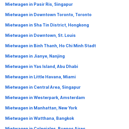
Mietwagen in Pasir Ris, Singapur
Mietwagen in Downtown Toronto, Toronto
Mietwagen in Sha Tin District, Hongkong
Mietwagen in Downtown, St. Louis
Mietwagen in Binh Thanh, Ho Chi Minh Stadt
Mietwagen in Jianye, Nanjing
Mietwagen in Yas Island, Abu Dhabi
Mietwagen in Little Havana, Miami
Mietwagen in Central Area, Singapur
Mietwagen in Westerpark, Amsterdam
Mietwagen in Manhattan, New York
Mietwagen in Watthana, Bangkok
Mietwagen in Colegiales, Buenos Aires