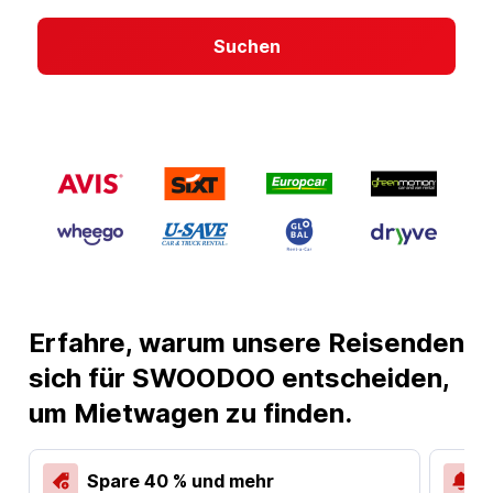
Suchen
Erfahre, warum unsere Reisenden
sich für SWOODOO entscheiden,
um Mietwagen zu finden.
Spare 40 % und mehr