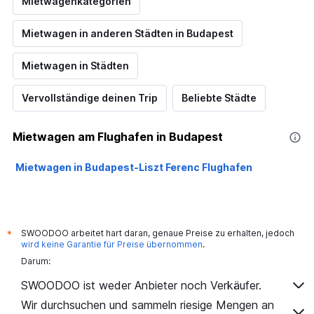
Mietwagenkategorien
Mietwagen in anderen Städten in Budapest
Mietwagen in Städten
Vervollständige deinen Trip
Beliebte Städte
Mietwagen am Flughafen in Budapest
Mietwagen in Budapest-Liszt Ferenc Flughafen
SWOODOO arbeitet hart daran, genaue Preise zu erhalten, jedoch
*
wird keine Garantie für Preise übernommen
.
Darum:
SWOODOO ist weder Anbieter noch Verkäufer.
Wir durchsuchen und sammeln riesige Mengen an