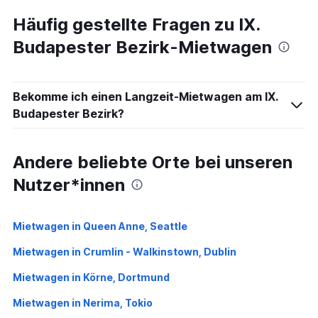
Häufig gestellte Fragen zu IX.
Budapester Bezirk-Mietwagen
Bekomme ich einen Langzeit-Mietwagen am IX.
Budapester Bezirk?
Andere beliebte Orte bei unseren
Nutzer*innen
Mietwagen in Queen Anne, Seattle
Mietwagen in Crumlin - Walkinstown, Dublin
Mietwagen in Körne, Dortmund
Mietwagen in Nerima, Tokio