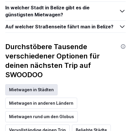
In welcher Stadt in Belize gibt es die
günstigsten Mietwagen?
Auf welcher Straßenseite fährt man in Belize?
Durchstöbere Tausende
verschiedener Optionen für
deinen nächsten Trip auf
SWOODOO
Mietwagen in Städten
Mietwagen in anderen Ländern
Mietwagen rund um den Globus
Vervollständige deinen Trip
Beliebte Städte