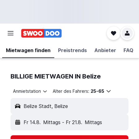
Mietwagen finden
Preistrends
Anbieter
FAQ
BILLIGE MIETWAGEN IN Belize
Anmietstation
Alter des Fahrers:
25-65
Belize Stadt, Belize
Fr 14.8.
Mittags
-
Fr 21.8.
Mittags