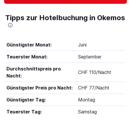
Tipps zur Hotelbuchung in Okemos
Günstigster Monat:
Juni
Teuerster Monat:
September
Durchschnittspreis pro
CHF 110/Nacht
Nacht:
Günstigster Preis pro Nacht:
CHF 77/Nacht
Günstigster Tag:
Montag
Teuerster Tag:
Samstag