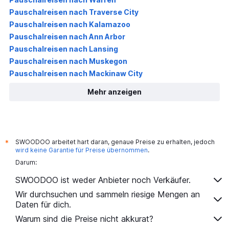
Pauschalreisen nach Traverse City
Pauschalreisen nach Kalamazoo
Pauschalreisen nach Ann Arbor
Pauschalreisen nach Lansing
Pauschalreisen nach Muskegon
Pauschalreisen nach Mackinaw City
Mehr anzeigen
SWOODOO arbeitet hart daran, genaue Preise zu erhalten, jedoch
*
wird keine Garantie für Preise übernommen
.
Darum:
SWOODOO ist weder Anbieter noch Verkäufer.
Wir durchsuchen und sammeln riesige Mengen an
Daten für dich.
Warum sind die Preise nicht akkurat?