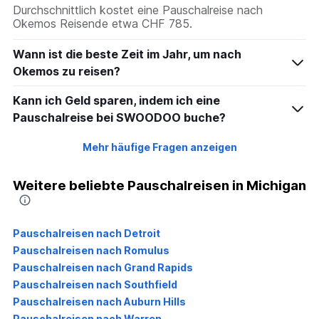
Durchschnittlich kostet eine Pauschalreise nach
Okemos Reisende etwa CHF 785.
Wann ist die beste Zeit im Jahr, um nach
Okemos zu reisen?
Kann ich Geld sparen, indem ich eine
Pauschalreise bei SWOODOO buche?
Mehr häufige Fragen anzeigen
Weitere beliebte Pauschalreisen in Michigan
Pauschalreisen nach Detroit
Pauschalreisen nach Romulus
Pauschalreisen nach Grand Rapids
Pauschalreisen nach Southfield
Pauschalreisen nach Auburn Hills
Pauschalreisen nach Warren