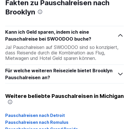
Fakten zu Pauschalreisen nach
Brooklyn
Kann ich Geld sparen, indem ich eine
Pauschalreise bei SWOODOO buche?
Ja! Pauschalreisen auf SWOODOO sind so konzipiert,
dass Reisende durch die Kombination aus Flug,
Mietwagen und Hotel Geld sparen können.
Für welche weiteren Reiseziele bietet Brooklyn
Pauschalreisen an?
Weitere beliebte Pauschalreisen in Michigan
Pauschalreisen nach Detroit
Pauschalreisen nach Romulus