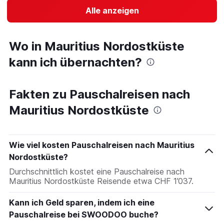
Alle anzeigen
Wo in Mauritius Nordostküste
kann ich übernachten?
Fakten zu Pauschalreisen nach
Mauritius Nordostküste
Wie viel kosten Pauschalreisen nach Mauritius
Nordostküste?
Durchschnittlich kostet eine Pauschalreise nach
Mauritius Nordostküste Reisende etwa CHF 1’037.
Kann ich Geld sparen, indem ich eine
Pauschalreise bei SWOODOO buche?