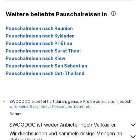
Weitere beliebte Pauschalreisen in
Pauschalreisen nach Reunion
Pauschalreisen nach Kykladen
Pauschalreisen nach Priština
Pauschalreisen nach Surat Thani
Pauschalreisen nach Kiew
Pauschalreisen nach San Sebastian
Pauschalreisen nach Ost-Thailand
SWOODOO arbeitet hart daran, genaue Preise zu erhalten, jedoch
*
wird keine Garantie für Preise übernommen
.
Darum:
SWOODOO ist weder Anbieter noch Verkäufer.
Wir durchsuchen und sammeln riesige Mengen an
Daten für dich.