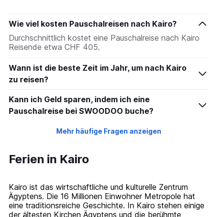
Wie viel kosten Pauschalreisen nach Kairo?
Durchschnittlich kostet eine Pauschalreise nach Kairo
Reisende etwa CHF 405.
Wann ist die beste Zeit im Jahr, um nach Kairo
zu reisen?
Kann ich Geld sparen, indem ich eine
Pauschalreise bei SWOODOO buche?
Mehr häufige Fragen anzeigen
Ferien in Kairo
Kairo ist das wirtschaftliche und kulturelle Zentrum
Ägyptens. Die 16 Millionen Einwohner Metropole hat
eine traditionsreiche Geschichte. In Kairo stehen einige
der ältesten Kirchen Ägyptens und die berühmte