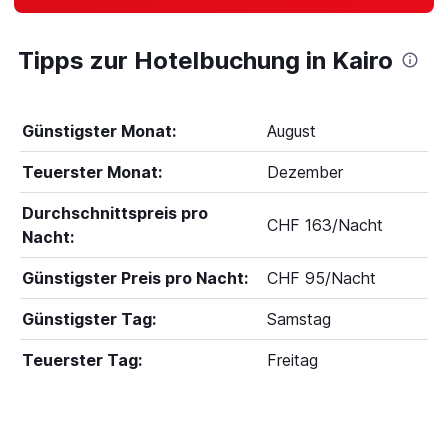
Tipps zur Hotelbuchung in Kairo
Günstigster Monat:
August
Teuerster Monat:
Dezember
Durchschnittspreis pro
CHF 163/Nacht
Nacht:
Günstigster Preis pro Nacht:
CHF 95/Nacht
Günstigster Tag:
Samstag
Teuerster Tag:
Freitag