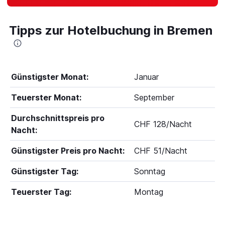
Tipps zur Hotelbuchung in Bremen
Günstigster Monat:
Januar
Teuerster Monat:
September
Durchschnittspreis pro
CHF 128/Nacht
Nacht:
Günstigster Preis pro Nacht:
CHF 51/Nacht
Günstigster Tag:
Sonntag
Teuerster Tag:
Montag