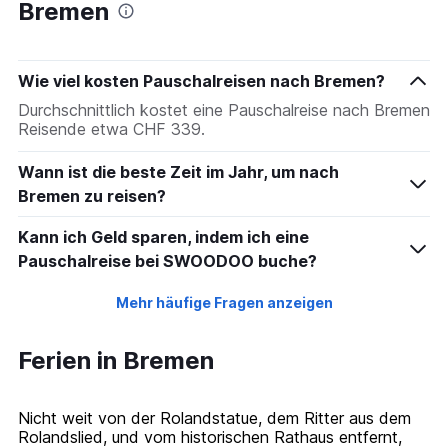
Bremen
Wie viel kosten Pauschalreisen nach Bremen?
Durchschnittlich kostet eine Pauschalreise nach Bremen
Reisende etwa CHF 339.
Wann ist die beste Zeit im Jahr, um nach
Bremen zu reisen?
Kann ich Geld sparen, indem ich eine
Pauschalreise bei SWOODOO buche?
Mehr häufige Fragen anzeigen
Ferien in Bremen
Nicht weit von der Rolandstatue, dem Ritter aus dem
Rolandslied, und vom historischen Rathaus entfernt,