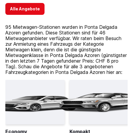
Alle Angebote
95 Mietwagen-Stationen wurden in Ponta Delgada
Azoren gefunden. Diese Stationen sind für 46
Mietwagenanbieter verfügbar. Wir raten beim Besuch
zur Anmietung eines Fahrzeugs der Kategorie
Mietwagen klein, denn die ist die günstigste
Mietwagenklasse in Ponta Delgada Azoren (günstigster
in den letzten 7 Tagen gefundener Preis: CHF 8 pro
Tag). Schau die Angebote für alle 3 angebotenen
Fahrzeugkategorien in Ponta Delgada Azoren hier an:
Economy
Kompakt