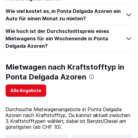
Wie viel kostet es, in Ponta Delgada Azoren ein
Auto für einen Monat zu mieten?
Wie hoch ist der Durchschnittspreis eines
Mietwagens für ein Wochenende in Ponta
Delgada Azoren?
Mietwagen nach Kraftstofftyp in
Ponta Delgada Azoren
Alle Angebote
Durchsuche Mietwagenangebote in Ponta Delgada
Azoren nach Kraftstofftyp. Du kannst aktuell zwischen
3 Kraftstofftypen wählen; dabei ist Benzin/Diesel am
günstigsten (ab CHF 10).