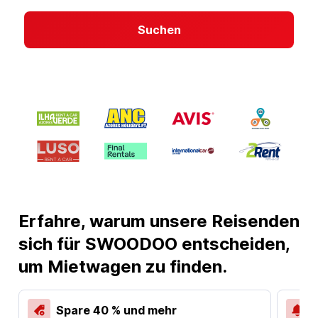
Suchen
Erfahre, warum unsere Reisenden
sich für SWOODOO entscheiden,
um Mietwagen zu finden.
Spare 40 % und mehr