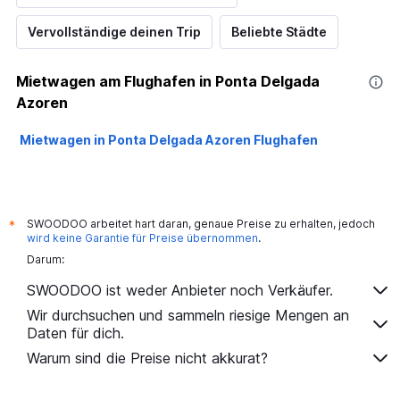
Vervollständige deinen Trip
Beliebte Städte
Mietwagen am Flughafen in Ponta Delgada
Azoren
Mietwagen in Ponta Delgada Azoren Flughafen
SWOODOO arbeitet hart daran, genaue Preise zu erhalten, jedoch
*
wird keine Garantie für Preise übernommen
.
Darum:
SWOODOO ist weder Anbieter noch Verkäufer.
Wir durchsuchen und sammeln riesige Mengen an
Daten für dich.
Warum sind die Preise nicht akkurat?