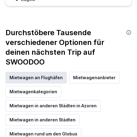
Durchstöbere Tausende
verschiedener Optionen für
deinen nächsten Trip auf
SWOODOO
Mietwagen an Flughäfen
Mietwagenanbieter
Mietwagenkategorien
Mietwagen in anderen Städten in Azoren
Mietwagen in anderen Städten
Mietwagen rund um den Globus