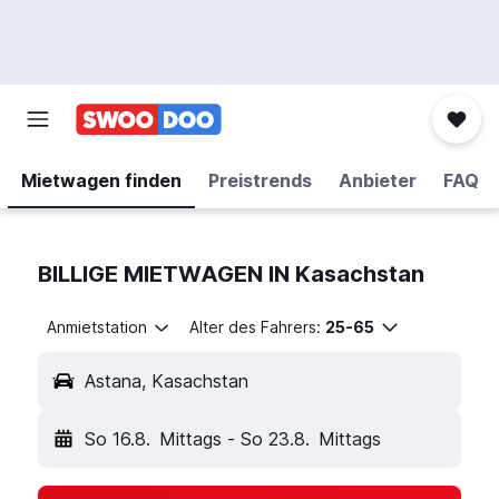
Mietwagen finden
Preistrends
Anbieter
FAQ
BILLIGE MIETWAGEN IN Kasachstan
Anmietstation
Alter des Fahrers:
25-65
Astana, Kasachstan
So 16.8.
Mittags
-
So 23.8.
Mittags