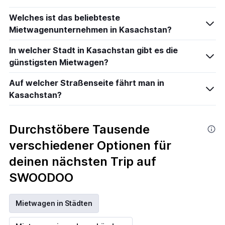
Welches ist das beliebteste
Mietwagenunternehmen in Kasachstan?
In welcher Stadt in Kasachstan gibt es die
günstigsten Mietwagen?
Auf welcher Straßenseite fährt man in
Kasachstan?
Durchstöbere Tausende
verschiedener Optionen für
deinen nächsten Trip auf
SWOODOO
Mietwagen in Städten