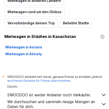
Mietwagen in anderen Ländern
Mietwagen rund um den Globus
Vervollständige deinen Trip
Beliebte Städte
Mietwagen in Städten in Kasachstan
Mietwagen in Astana
Mietwagen in Almaty
SWOODOO arbeitet hart daran, genaue Preise zu erhalten, jedoch
*
wird keine Garantie für Preise übernommen
.
Darum:
SWOODOO ist weder Anbieter noch Verkäufer.
Wir durchsuchen und sammeln riesige Mengen an
Daten für dich.