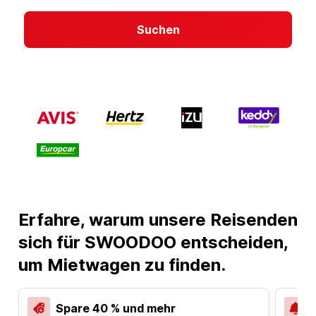
Suchen
Erfahre, warum unsere Reisenden
sich für SWOODOO entscheiden,
um Mietwagen zu finden.
Spare 40 % und mehr