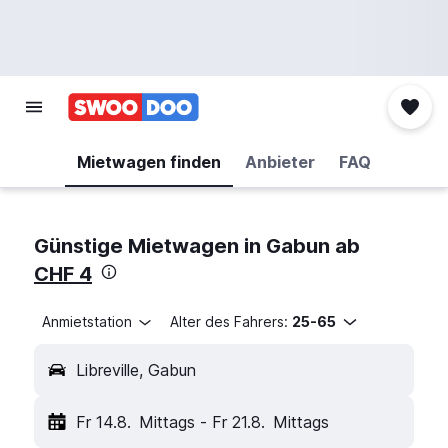
Mietwagen finden
Anbieter
FAQ
Günstige Mietwagen in Gabun ab
CHF 4
Anmietstation
Alter des Fahrers:
25-65
Libreville, Gabun
Fr 14.8.
Mittags
-
Fr 21.8.
Mittags