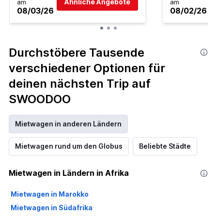
Ähnliche Angebote
am
am
08/03/26
08/02/26
Durchstöbere Tausende
verschiedener Optionen für
deinen nächsten Trip auf
SWOODOO
Mietwagen in anderen Ländern
Mietwagen rund um den Globus
Beliebte Städte
Mietwagen in Ländern in Afrika
Mietwagen in Marokko
Mietwagen in Südafrika