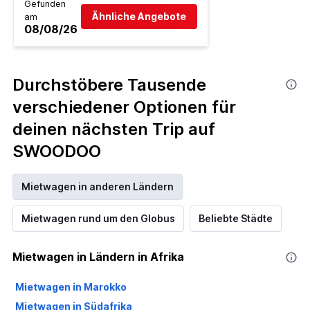
Gefunden
Ähnliche Angebote
am
08/08/26
Durchstöbere Tausende
verschiedener Optionen für
deinen nächsten Trip auf
SWOODOO
Mietwagen in anderen Ländern
Mietwagen rund um den Globus
Beliebte Städte
Mietwagen in Ländern in Afrika
Mietwagen in Marokko
Mietwagen in Südafrika