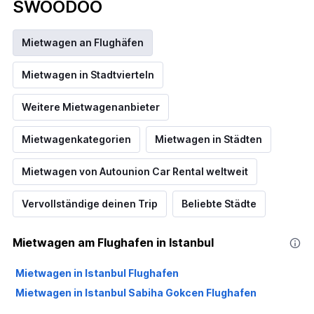
SWOODOO
Mietwagen an Flughäfen
Mietwagen in Stadtvierteln
Weitere Mietwagenanbieter
Mietwagenkategorien
Mietwagen in Städten
Mietwagen von Autounion Car Rental weltweit
Vervollständige deinen Trip
Beliebte Städte
Mietwagen am Flughafen in Istanbul
Mietwagen in Istanbul Flughafen
Mietwagen in Istanbul Sabiha Gokcen Flughafen