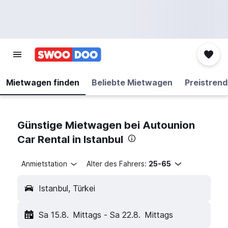
Mietwagen finden
Beliebte Mietwagen
Preistrend
Günstige Mietwagen bei Autounion
Car Rental in Istanbul
Anmietstation
Alter des Fahrers:
25-65
Istanbul, Türkei
Sa 15.8.
Mittags
-
Sa 22.8.
Mittags