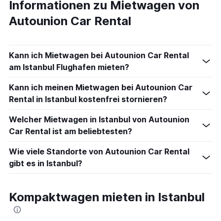
Informationen zu Mietwagen von
Autounion Car Rental
Kann ich Mietwagen bei Autounion Car Rental
am Istanbul Flughafen mieten?
Kann ich meinen Mietwagen bei Autounion Car
Rental in Istanbul kostenfrei stornieren?
Welcher Mietwagen in Istanbul von Autounion
Car Rental ist am beliebtesten?
Wie viele Standorte von Autounion Car Rental
gibt es in Istanbul?
Kompaktwagen mieten in Istanbul