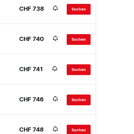
CHF 738
Suchen
CHF 740
Suchen
CHF 741
Suchen
CHF 746
Suchen
CHF 748
Suchen