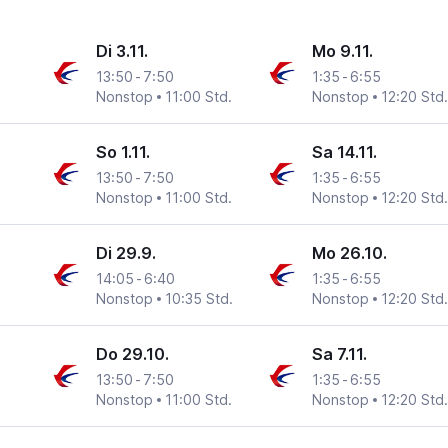
Di 3.11.
Mo 9.11.
13:50
-
7:50
1:35
-
6:55
Nonstop
11:00 Std.
Nonstop
12:20 Std.
So 1.11.
Sa 14.11.
13:50
-
7:50
1:35
-
6:55
Nonstop
11:00 Std.
Nonstop
12:20 Std.
Di 29.9.
Mo 26.10.
14:05
-
6:40
1:35
-
6:55
Nonstop
10:35 Std.
Nonstop
12:20 Std.
Do 29.10.
Sa 7.11.
13:50
-
7:50
1:35
-
6:55
Nonstop
11:00 Std.
Nonstop
12:20 Std.