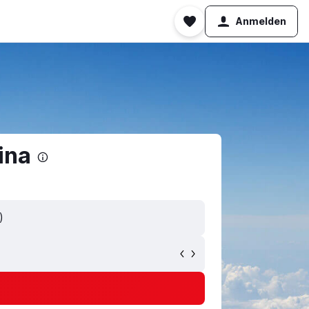
Anmelden
ina