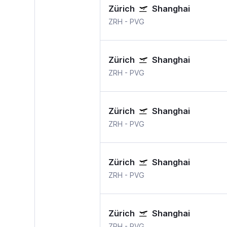
Zürich
Shanghai
ZRH
-
PVG
Zürich
Shanghai
ZRH
-
PVG
Zürich
Shanghai
ZRH
-
PVG
Zürich
Shanghai
ZRH
-
PVG
Zürich
Shanghai
ZRH
-
PVG