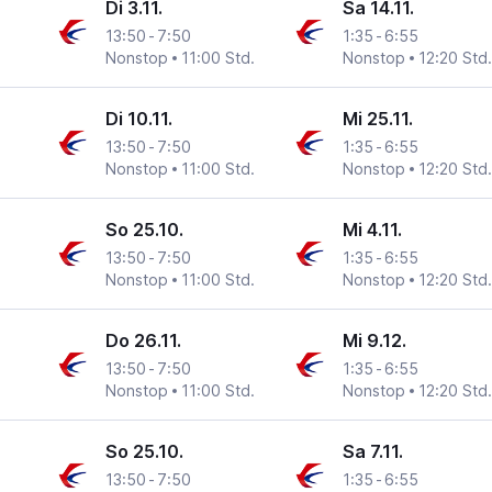
Di 3.11.
Sa 14.11.
13:50
-
7:50
1:35
-
6:55
Nonstop
11:00 Std.
Nonstop
12:20 Std.
Di 10.11.
Mi 25.11.
13:50
-
7:50
1:35
-
6:55
Nonstop
11:00 Std.
Nonstop
12:20 Std.
So 25.10.
Mi 4.11.
13:50
-
7:50
1:35
-
6:55
Nonstop
11:00 Std.
Nonstop
12:20 Std.
Do 26.11.
Mi 9.12.
13:50
-
7:50
1:35
-
6:55
Nonstop
11:00 Std.
Nonstop
12:20 Std.
So 25.10.
Sa 7.11.
13:50
-
7:50
1:35
-
6:55