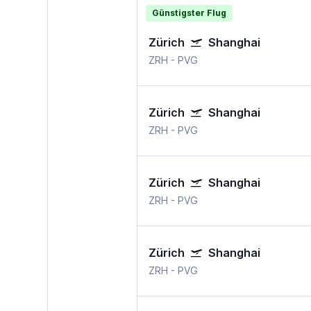
Günstigster Flug
Zürich
Shanghai
ZRH
-
PVG
Zürich
Shanghai
ZRH
-
PVG
Zürich
Shanghai
ZRH
-
PVG
Zürich
Shanghai
ZRH
-
PVG