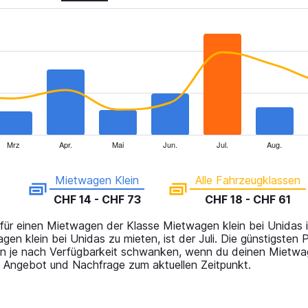
Mrz
Apr.
Mai
Jun.
Jul.
Aug.
Mietwagen Klein
Alle Fahrzeugklassen
CHF 14 - CHF 73
CHF 18 - CHF 61
t für einen Mietwagen der Klasse Mietwagen klein bei Unidas
en klein bei Unidas zu mieten, ist der Juli. Die günstigsten
en je nach Verfügbarkeit schwanken, wenn du deinen Mietwa
n Angebot und Nachfrage zum aktuellen Zeitpunkt.