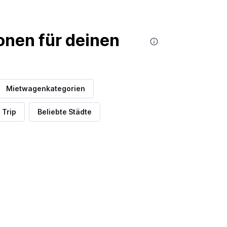
nen für deinen
Mietwagenkategorien
 Trip
Beliebte Städte