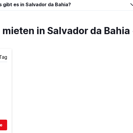
 gibt es in Salvador da Bahia?
ieten in Salvador da Bahia
Tag
e