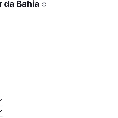
r da Bahia